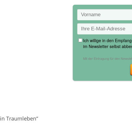
ein Traumleben“