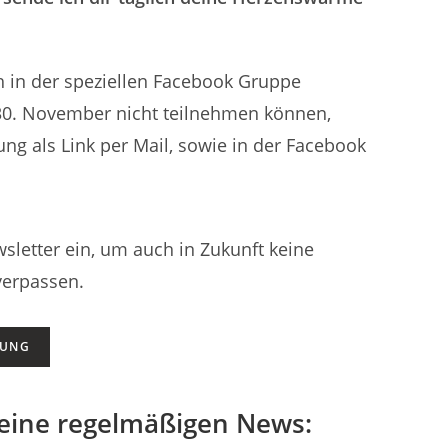
 in der speziellen Facebook Gruppe
 30. November nicht teilnehmen können,
ung als Link per Mail, sowie in der Facebook
sletter ein, um auch in Zukunft keine
verpassen.
DUNG
deine regelmäßigen News: