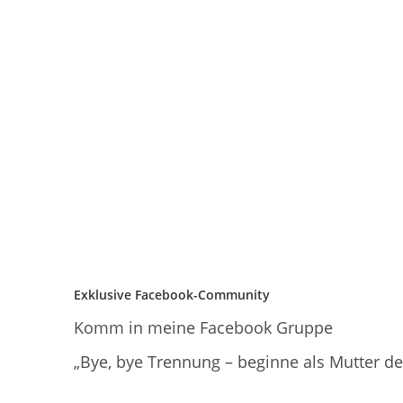
Exklusive Facebook-Community
Komm in meine Facebook Gruppe
„Bye, bye Trennung – beginne als Mutter d